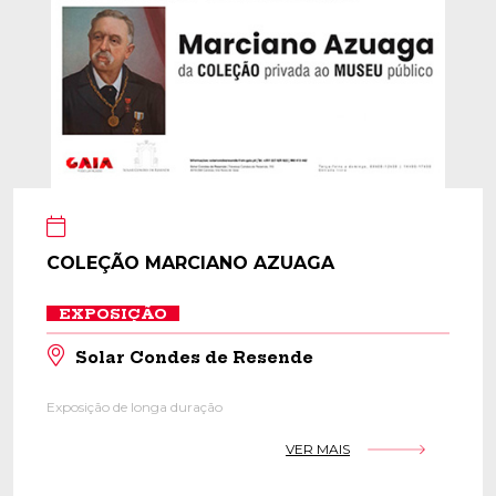
COLEÇÃO MARCIANO AZUAGA
EXPOSIÇÃO
Solar Condes de Resende
Exposição de longa duração
VER MAIS