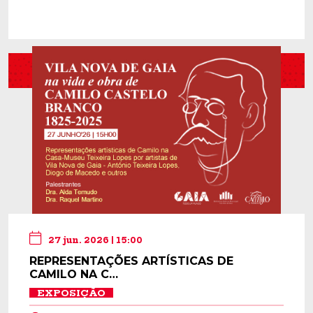
27 jun. 2026 | 15:00
REPRESENTAÇÕES ARTÍSTICAS DE
CAMILO NA C…
EXPOSIÇÃO