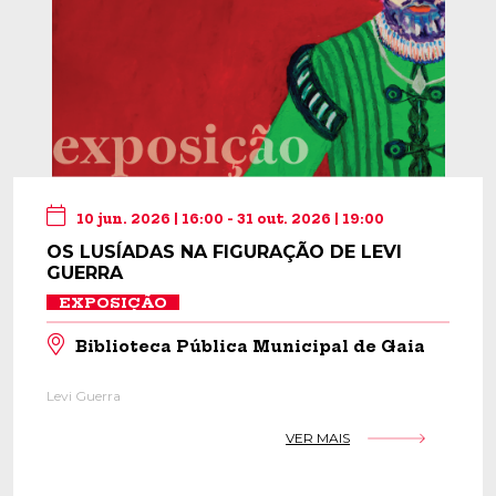
10 jun. 2026 | 16:00 - 31 out. 2026 | 19:00
OS LUSÍADAS NA FIGURAÇÃO DE LEVI
GUERRA
EXPOSIÇÃO
Biblioteca Pública Municipal de Gaia
Levi Guerra
VER MAIS