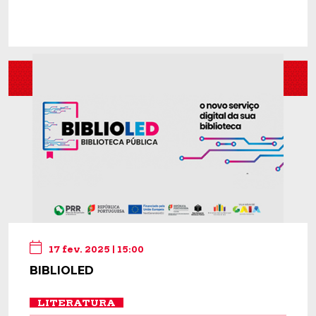
17 fev. 2025 | 15:00
BIBLIOLED
LITERATURA