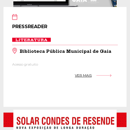
PRESSREADER
LITERATURA
Biblioteca Pública Municipal de Gaia
Acesso gratuito
VER MAIS