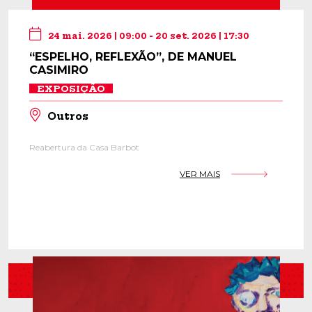
24 mai. 2026 | 09:00 - 20 set. 2026 | 17:30
“ESPELHO, REFLEXÃO”, DE MANUEL
CASIMIRO
EXPOSIÇÃO
Outros
Reabertura da Casa Barbot
VER MAIS