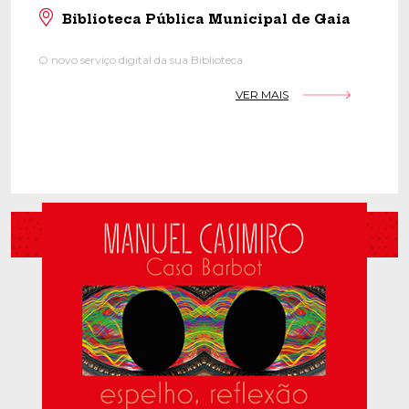
Biblioteca Pública Municipal de Gaia
O novo serviço digital da sua Biblioteca
VER MAIS